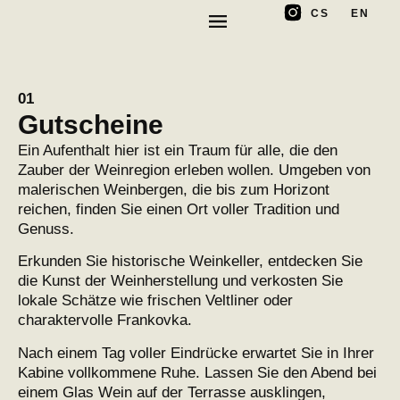
CS
EN
01
Gutscheine
Ein Aufenthalt hier ist ein Traum für alle, die den
Zauber der Weinregion erleben wollen. Umgeben von
malerischen Weinbergen, die bis zum Horizont
reichen, finden Sie einen Ort voller Tradition und
Genuss.
Erkunden Sie historische Weinkeller, entdecken Sie
die Kunst der Weinherstellung und verkosten Sie
lokale Schätze wie frischen Veltliner oder
charaktervolle Frankovka.
Nach einem Tag voller Eindrücke erwartet Sie in Ihrer
Kabine vollkommene Ruhe. Lassen Sie den Abend bei
einem Glas Wein auf der Terrasse ausklingen,