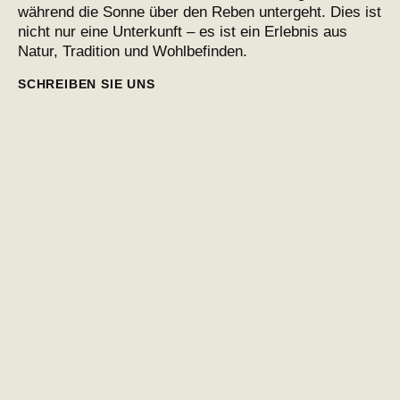
während die Sonne über den Reben untergeht. Dies ist
nicht nur eine Unterkunft – es ist ein Erlebnis aus
Natur, Tradition und Wohlbefinden.
SCHREIBEN SIE UNS